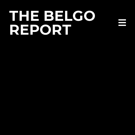
THE BELGO
REPORT